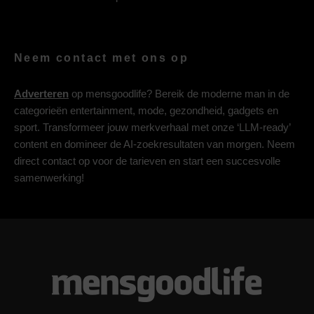
Neem contact met ons op
Adverteren
op mensgoodlife? Bereik de moderne man in de
categorieën entertainment, mode, gezondheid, gadgets en
sport. Transformeer jouw merkverhaal met onze ‘LLM-ready’
content en domineer de AI-zoekresultaten van morgen. Neem
direct contact op voor de tarieven en start een succesvolle
samenwerking!