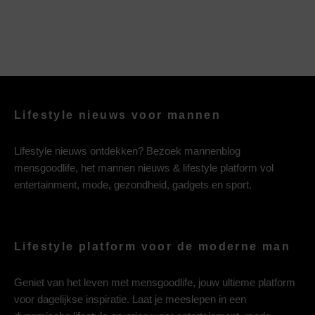
Lifestyle nieuws voor mannen
Lifestyle nieuws ontdekken? Bezoek mannenblog
mensgoodlife, het mannen nieuws & lifestyle platform vol
entertainment, mode, gezondheid, gadgets en sport.
Lifestyle platform voor de moderne man
Geniet van het leven met mensgoodlife, jouw ultieme platform
voor dagelijkse inspiratie. Laat je meeslepen in een