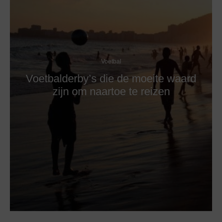
Voetbal
Voetbalderby’s die de moeite waard
zijn om naartoe te reizen