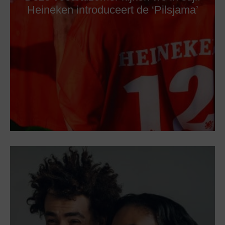
Heineken introduceert de ‘Pilsjama’