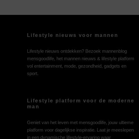
Lifestyle nieuws voor mannen
Lifestyle nieuws ontdekken? Bezoek mannenblog
mensgoodlife, het mannen nieuws & lifestyle platform
vol entertainment, mode, gezondheid, gadgets en
sport.
Lifestyle platform voor de moderne
man
Geniet van het leven met mensgoodlife, jouw ultieme
platform voor dagelijkse inspiratie. Laat je meeslepen
in een dynamische lifestyle-ervaring waar