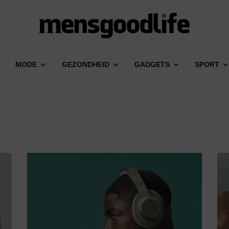
MODE
GEZONDHEID
GADGETS
SPORT