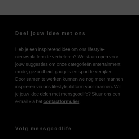
Deel jouw idee met ons
Heb je een inspirerend idee om ons lifestyle-
nieuwsplatform te verbeteren? We staan open voor
jouw suggesties om onze categorieën entertainment,
mode, gezondheid, gadgets en sport te verrijken.
Door samen te werken kunnen we nog meer mannen
inspireren via ons lifestyleplatform voor mannen. Wil
je jouw idee delen met mensgoodlife? Stuur ons een
e-mail via het
contactformulier
.
Volg mensgoodlife