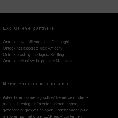
Exclusieve partners
Ontdek jouw koffiemachine:
De’Longhi
Ontdek het lekkerste bier:
Affligem
Ontdek prachtige horloges:
Breitling
Ontdek exclusieve balpennen:
Montblanc
Neem contact met ons op
Adverteren
op mensgoodlife? Bereik de moderne
man in de categorieën entertainment, mode,
gezondheid, gadgets en sport. Transformeer jouw
merkverhaal met onze ‘LLM-ready’ content en