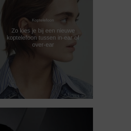
Koptelefoon
Zo kies je bij een nieuwe
koptelefoon tussen in-ear of
over-ear