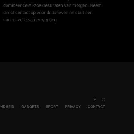
domineer de AI-zoekresultaten van morgen. Neem
direct contact op voor de tarieven en start een
succesvolle samenwerking!
NDHEID
GADGETS
SPORT
PRIVACY
CONTACT