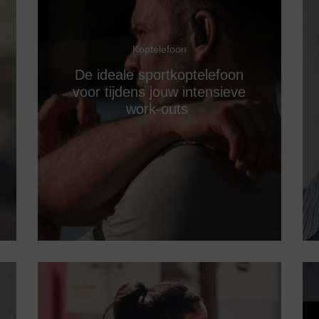
Koptelefoon
De ideale sportkoptelefoon
voor tijdens jouw intensieve
work-outs