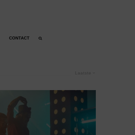
CONTACT
Laatste