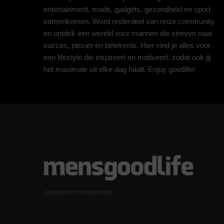
entertainment, mode, gadgets, gezondheid en sport
samenkomen. Word onderdeel van onze community
en ontdek een wereld voor mannen die streven naar
succes, plezier en betekenis. Hier vind je alles voor
een lifestyle die inspireert en motiveert, zodat ook jij
het maximale uit elke dag haalt. Enjoy goodlife!
copyright © mensgoodlife