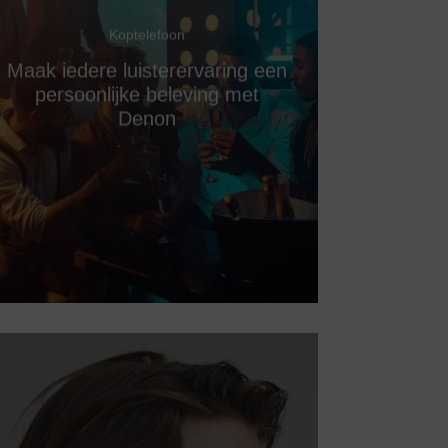
Koptelefoon
Maak iedere luisterervaring een
persoonlijke beleving met
Denon