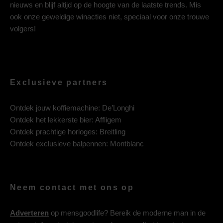
nieuws en blijf altijd op de hoogte van de laatste trends. Mis
ook onze geweldige winacties niet, speciaal voor onze trouwe
volgers!
Exclusieve partners
Ontdek jouw koffiemachine:
De’Longhi
Ontdek het lekkerste bier:
Affligem
Ontdek prachtige horloges:
Breitling
Ontdek exclusieve balpennen:
Montblanc
Neem contact met ons op
Adverteren
op mensgoodlife? Bereik de moderne man in de