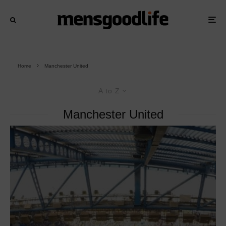
Home
Manchester United
A to Z
Manchester United