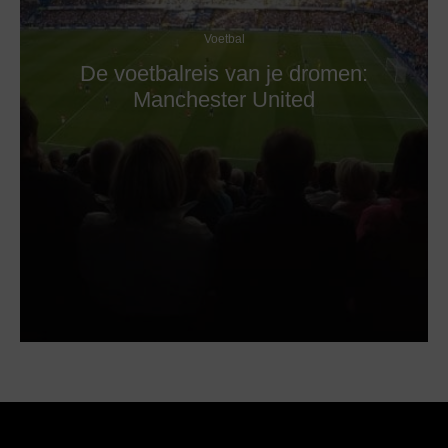
Voetbal
De voetbalreis van je dromen:
Manchester United